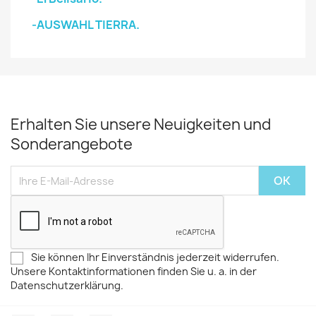
-AUSWAHL TIERRA.
Erhalten Sie unsere Neuigkeiten und
Sonderangebote
Sie können Ihr Einverständnis jederzeit widerrufen.
Unsere Kontaktinformationen finden Sie u. a. in der
Datenschutzerklärung.