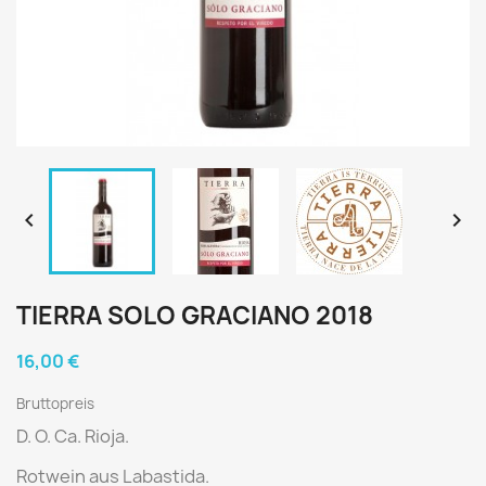


TIERRA SOLO GRACIANO 2018
16,00 €
Bruttopreis
D. O. Ca. Rioja.
Rotwein aus Labastida.