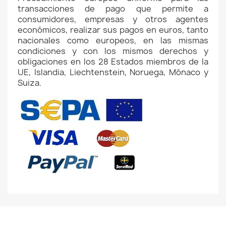
transacciones de pago que permite a
consumidores, empresas y otros agentes
económicos, realizar sus pagos en euros, tanto
nacionales como europeos, en las mismas
condiciones y con los mismos derechos y
obligaciones en los 28 Estados miembros de la
UE, Islandia, Liechtenstein, Noruega, Mónaco y
Suiza.