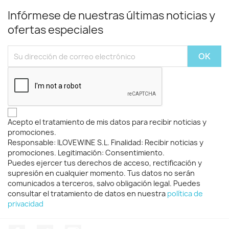
Infórmese de nuestras últimas noticias y
ofertas especiales
Acepto el tratamiento de mis datos para recibir noticias y
promociones.
Responsable: ILOVEWINE S.L. Finalidad: Recibir noticias y
promociones. Legitimación: Consentimiento.
Puedes ejercer tus derechos de acceso, rectificación y
supresión en cualquier momento. Tus datos no serán
comunicados a terceros, salvo obligación legal. Puedes
consultar el tratamiento de datos en nuestra
política de
privacidad