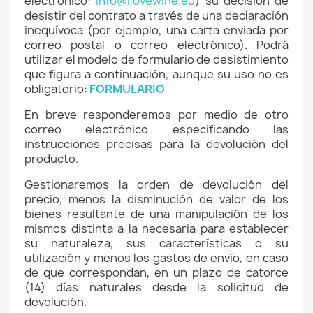
electrónico:
info@ilovewine.eu
) su decisión de
desistir del contrato a través de una declaración
inequívoca (por ejemplo, una carta enviada por
correo postal o correo electrónico). Podrá
utilizar el modelo de formulario de desistimiento
que figura a continuación, aunque su uso no es
obligatorio:
FORMULARIO
En breve responderemos por medio de otro
correo electrónico especificando las
instrucciones precisas para la devolución del
producto.
Gestionaremos la orden de devolución del
precio, menos la disminución de valor de los
bienes resultante de una manipulación de los
mismos distinta a la necesaria para establecer
su naturaleza, sus características o su
utilización y menos los gastos de envío, en caso
de que correspondan, en un plazo de catorce
(14) días naturales desde la solicitud de
devolución.