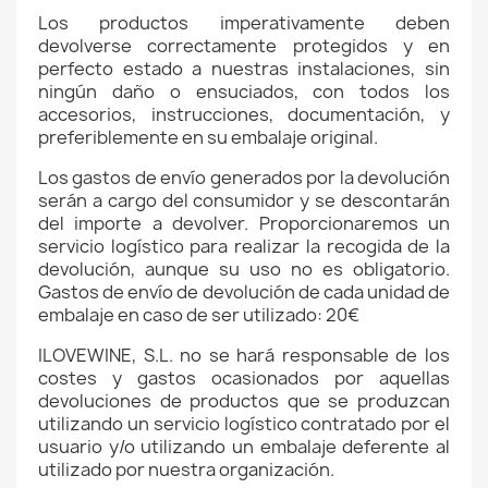
Los productos imperativamente deben
devolverse correctamente protegidos y en
perfecto estado a nuestras instalaciones, sin
ningún daño o ensuciados, con todos los
accesorios, instrucciones, documentación, y
preferiblemente
en su embalaje original
.
Los gastos de envío generados por la devolución
serán a cargo del consumidor y se descontarán
del importe a devolver. Proporcionaremos un
servicio logístico para realizar la recogida de la
devolución,
aunque su uso no es obligatorio.
Gastos de envío de devolución
d
e cada unidad de
embalaje en caso de ser utilizado
: 20€
ILOVEWINE, S.L. no se hará responsable de los
costes y gastos ocasionados por aquellas
devoluciones de productos que se produzcan
utilizando un servicio logístico contratado por el
usuario y/o utilizando un embalaje deferente al
utilizado por nuestra organización.