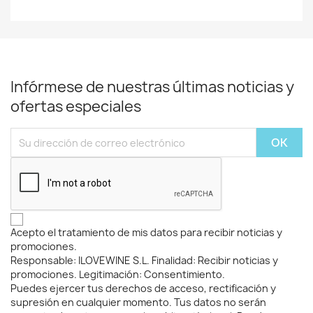
Infórmese de nuestras últimas noticias y
ofertas especiales
Acepto el tratamiento de mis datos para recibir noticias y
promociones.
Responsable: ILOVEWINE S.L. Finalidad: Recibir noticias y
promociones. Legitimación: Consentimiento.
Puedes ejercer tus derechos de acceso, rectificación y
supresión en cualquier momento. Tus datos no serán