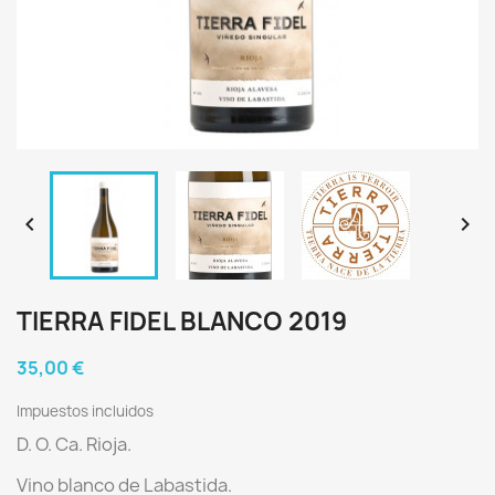


TIERRA FIDEL BLANCO 2019
35,00 €
Impuestos incluidos
D. O. Ca. Rioja.
Vino blanco de Labastida.