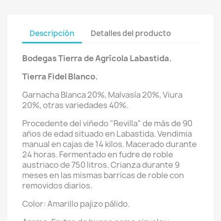
Descripción
Detalles del producto
Bodegas Tierra de Agrícola Labastida.
Tierra Fidel Blanco.
Garnacha Blanca 20%, Malvasía 20%, Viura
20%, otras variedades 40%.
Procedente del viñedo "Revilla" de más de 90
años de edad situado en Labastida. Vendimia
manual en cajas de 14 kilos. Macerado durante
24 horas. Fermentado en fudre de roble
austriaco de 750 litros. Crianza durante 9
meses en las mismas barricas de roble con
removidos diarios.
Color: Amarillo pajizo pálido.