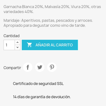
Garnacha Blanca 20%, Malvasía 20%, Viura 20%, otras
variedades 40%.
Maridaje:
Aperitivos, pastas, pescados y arroces.
Apropiado para degustar como vino de tarde.
Cantidad

AÑADIR AL CARRITO
Compartir
Certificado de seguridad SSL
14 días de garantía de devolución.