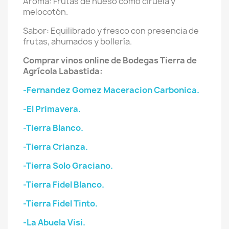
Aroma: Frutas de hueso como ciruela y
melocotón.
Sabor: Equilibrado y fresco con presencia de
frutas, ahumados y bollería.
Comprar vinos online de Bodegas Tierra de
Agrícola Labastida:
-Fernandez Gomez Maceracion Carbonica.
-El Primavera.
-Tierra Blanco.
-Tierra Crianza.
-Tierra Solo Graciano.
-Tierra Fidel Blanco.
-Tierra Fidel Tinto.
-La Abuela Visi.