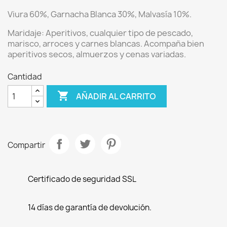
Viura 60%, Garnacha Blanca 30%, Malvasía 10%.
Maridaje:
Aperitivos, cualquier tipo de pescado,
marisco, arroces y carnes blancas.
Acompaña bien
aperitivos secos, almuerzos y cenas variadas.
Cantidad

AÑADIR AL CARRITO
Compartir
Certificado de seguridad SSL
14 días de garantía de devolución.