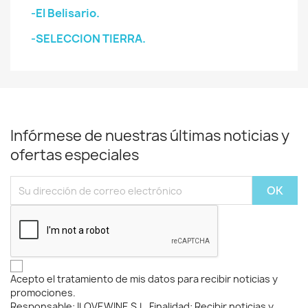
-El Belisario.
-SELECCION TIERRA.
Infórmese de nuestras últimas noticias y
ofertas especiales
Acepto el tratamiento de mis datos para recibir noticias y
promociones.
Responsable: ILOVEWINE S.L. Finalidad: Recibir noticias y