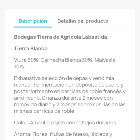
Descripción
Detalles del producto
Bodegas Tierra de Agrícola Labastida.
Tierra Blanco.
Viura 60%, Garnacha Blanca 30%, Malvasía
10%.
Exhaustiva selección de cepas y vendimia
manual. Fermentación en depósito de acero y
posteriormente en barricas de roble francés y
americano. Crianza durante 2 meses con
removido diario y 2 meses sobre sus lías en las
mismas barricas de roble.
Color: Amarillo pajizo con reflejos dorados.
Aroma: Flores, frutas de hueso, lácteos y