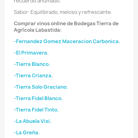
recuerdo ahumado.
Sabor: Equilibrado, meloso y refrescante.
Comprar vinos online de Bodegas Tierra de
Agrícola Labastida:
-Fernandez Gomez Maceracion Carbonica.
-El Primavera.
-Tierra Blanco.
-Tierra Crianza.
-Tierra Solo Graciano.
-Tierra Fidel Blanco.
-Tierra Fidel Tinto.
-La Abuela Visi.
-La Greña.